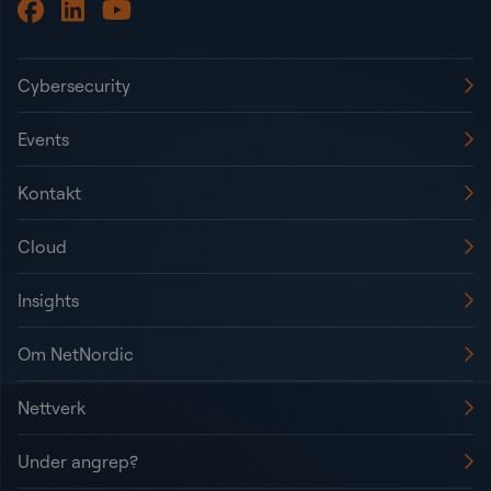
Cybersecurity
Events
Kontakt
Cloud
Insights
Om NetNordic
Nettverk
Under angrep?