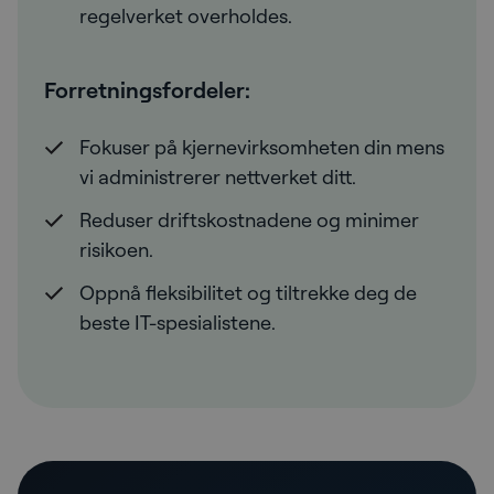
regelverket overholdes.
Forretningsfordeler:
Fokuser på kjernevirksomheten din mens
vi administrerer nettverket ditt.
Reduser driftskostnadene og minimer
risikoen.
Oppnå fleksibilitet og tiltrekke deg de
beste IT-spesialistene.