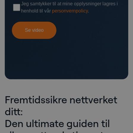
Fremtidssikre nettverket
ditt:
Den ultimate guiden til