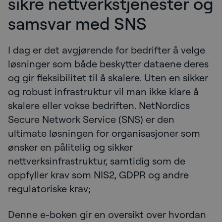
sikre nettverkstjenester og
samsvar med SNS
I dag er det avgjørende for bedrifter å velge
løsninger som både beskytter dataene deres
og gir fleksibilitet til å skalere. Uten en sikker
og robust infrastruktur vil man ikke klare å
skalere eller vokse bedriften. NetNordics
Secure Network Service (SNS) er den
ultimate løsningen for organisasjoner som
ønsker en pålitelig og sikker
nettverksinfrastruktur, samtidig som de
oppfyller krav som NIS2, GDPR og andre
regulatoriske krav;
Denne e-boken gir en oversikt over hvordan