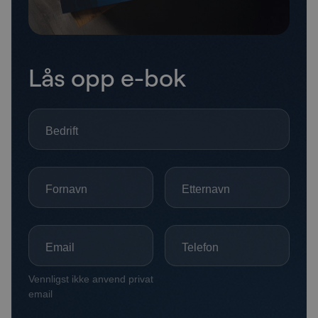
Lås opp e-bok