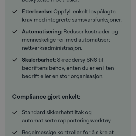
Etterlevelse:
Oppfyll enkelt lovpålagte
krav med integrerte samsvarsfunksjoner.
Automatisering:
Reduser kostnader og
menneskelige feil med automatisert
nettverksadministrasjon.
Skalerbarhet:
Skreddersy SNS til
bedriftens behov, enten du er en liten
bedrift eller en stor organisasjon.
Compliance gjort enkelt
:
Standard sikkerhetstiltak og
automatiserte rapporteringsverktøy.
Regelmessige kontroller for å sikre at