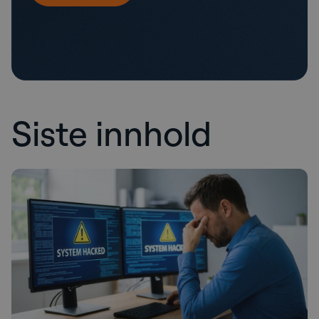
Siste innhold