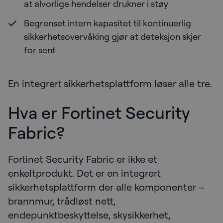
at alvorlige hendelser drukner i støy
Begrenset intern kapasitet til kontinuerlig
sikkerhetsovervåking gjør at deteksjon skjer
for sent
En integrert sikkerhetsplattform løser alle tre.
Hva er Fortinet Security
Fabric?
Fortinet Security Fabric er ikke et
enkeltprodukt. Det er en integrert
sikkerhetsplattform der alle komponenter –
brannmur, trådløst nett,
endepunktbeskyttelse, skysikkerhet,