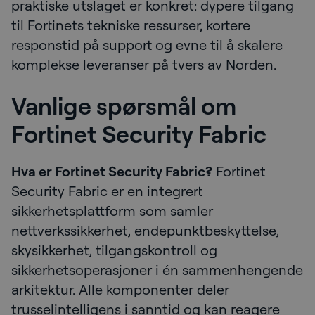
praktiske utslaget er konkret: dypere tilgang
til Fortinets tekniske ressurser, kortere
responstid på support og evne til å skalere
komplekse leveranser på tvers av Norden.
Vanlige spørsmål om
Fortinet Security Fabric
Hva er Fortinet Security Fabric?
Fortinet
Security Fabric er en integrert
sikkerhetsplattform som samler
nettverkssikkerhet, endepunktbeskyttelse,
skysikkerhet, tilgangskontroll og
sikkerhetsoperasjoner i én sammenhengende
arkitektur. Alle komponenter deler
trusselintelligens i sanntid og kan reagere