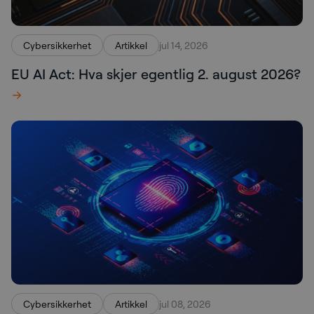
Cybersikkerhet
Artikkel
jul 14, 2026
EU AI Act: Hva skjer egentlig 2. august 2026?
Cybersikkerhet
Artikkel
jul 08, 2026