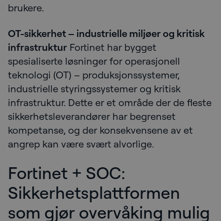
brukere.
OT-sikkerhet – industrielle miljøer og kritisk
infrastruktur
Fortinet har bygget
spesialiserte løsninger for operasjonell
teknologi (OT) – produksjonssystemer,
industrielle styringssystemer og kritisk
infrastruktur. Dette er et område der de fleste
sikkerhetsleverandører har begrenset
kompetanse, og der konsekvensene av et
angrep kan være svært alvorlige.
Fortinet + SOC:
Sikkerhetsplattformen
som gjør overvåking mulig