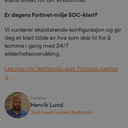
Er dagens Fortinet-miljø SOC-klart?
Vi vurderer eksisterende konfigurasjon og gir
deg et klart bilde av hva som skal til for å
komme i gang med 24/7
sikkerhetsovervåking.
Les mer om NetNordic som Fortinet-partner
→
Forfatter
Henrik Lund
Tech Lead Fortinet, NetNordic