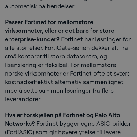
automatisk på hendelser.
Passer Fortinet for mellomstore
virksomheter, eller er det bare for store
enterprise-kunder?
Fortinet har løsninger for
alle størrelser. FortiGate-serien dekker alt fra
små kontorer til store datasentre, og
lisensiering er fleksibel. For mellomstore
norske virksomheter er Fortinet ofte et svært
kostnadseffektivt alternativ sammenlignet
med å sette sammen løsninger fra flere
leverandører.
Hva er forskjellen på Fortinet og Palo Alto
Networks?
Fortinet bygger egne ASIC-brikker
(FortiASIC) som gir høyere ytelse til lavere