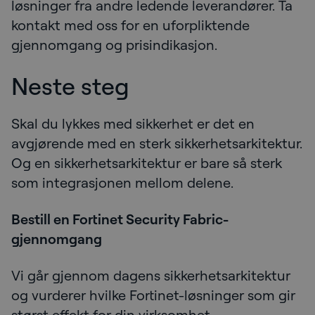
løsninger fra andre ledende leverandører. Ta
kontakt med oss for en uforpliktende
gjennomgang og prisindikasjon.
Neste steg
Skal du lykkes med sikkerhet er det en
avgjørende med en sterk sikkerhetsarkitektur.
Og en sikkerhetsarkitektur er bare så sterk
som integrasjonen mellom delene.
Bestill en Fortinet Security Fabric-
gjennomgang
Vi går gjennom dagens sikkerhetsarkitektur
og vurderer hvilke Fortinet-løsninger som gir
størst effekt for din virksomhet.