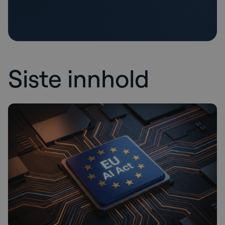
Siste innhold