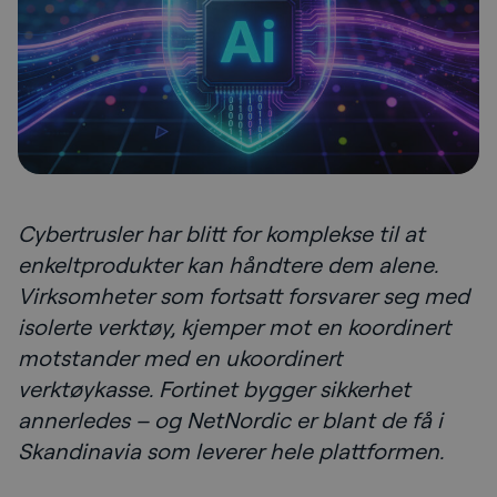
Cybertrusler har blitt for komplekse til at
enkeltprodukter kan håndtere dem alene.
Virksomheter som fortsatt forsvarer seg med
isolerte verktøy, kjemper mot en koordinert
motstander med en ukoordinert
verktøykasse. Fortinet bygger sikkerhet
annerledes – og NetNordic er blant de få i
Skandinavia som leverer hele plattformen.