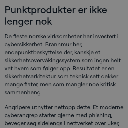
Punktprodukter er ikke
lenger nok
De fleste norske virksomheter har investert i
cybersikkerhet. Brannmur her,
endepunktbeskyttelse der, kanskje et
sikkerhetsovervåkingssystem som ingen helt
vet hvem som følger opp. Resultatet er en
sikkerhetsarkitektur som teknisk sett dekker
mange flater, men som mangler noe kritisk:
sammenheng.
Angripere utnytter nettopp dette. Et moderne
cyberangrep starter gjerne med phishing,
beveger seg sidelengs i nettverket over uker,