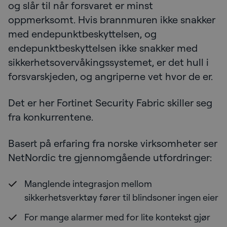
og slår til når forsvaret er minst
oppmerksomt. Hvis brannmuren ikke snakker
med endepunktbeskyttelsen, og
endepunktbeskyttelsen ikke snakker med
sikkerhetsovervåkingssystemet, er det hull i
forsvarskjeden, og angriperne vet hvor de er.
Det er her Fortinet Security Fabric skiller seg
fra konkurrentene.
Basert på erfaring fra norske virksomheter ser
NetNordic tre gjennomgående utfordringer:
Manglende integrasjon mellom
sikkerhetsverktøy fører til blindsoner ingen eier
For mange alarmer med for lite kontekst gjør