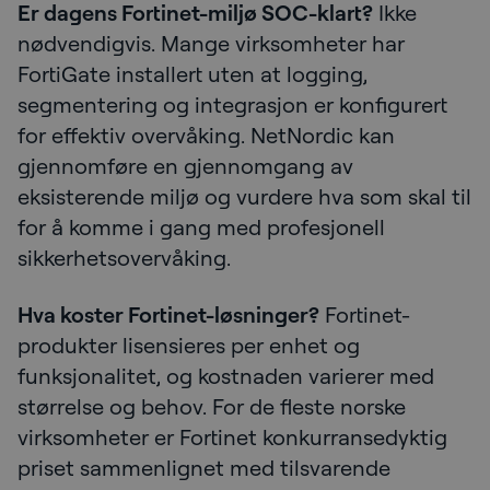
Er dagens Fortinet-miljø SOC-klart?
Ikke
nødvendigvis. Mange virksomheter har
FortiGate installert uten at logging,
segmentering og integrasjon er konfigurert
for effektiv overvåking. NetNordic kan
gjennomføre en gjennomgang av
eksisterende miljø og vurdere hva som skal til
for å komme i gang med profesjonell
sikkerhetsovervåking.
Hva koster Fortinet-løsninger?
Fortinet-
produkter lisensieres per enhet og
funksjonalitet, og kostnaden varierer med
størrelse og behov. For de fleste norske
virksomheter er Fortinet konkurransedyktig
priset sammenlignet med tilsvarende