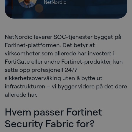
NetNordic
NetNordic leverer SOC-tjenester bygget på
Fortinet-plattformen. Det betyr at
virksomheter som allerede har investert i
FortiGate eller andre Fortinet-produkter, kan
sette opp profesjonell 24/7
sikkerhetsovervåking uten å bytte ut
infrastrukturen – vi bygger videre på det dere
allerede har.
Hvem passer Fortinet
Security Fabric for?