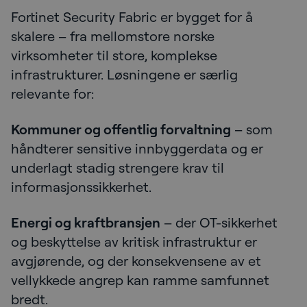
Fortinet Security Fabric er bygget for å
skalere – fra mellomstore norske
virksomheter til store, komplekse
infrastrukturer. Løsningene er særlig
relevante for:
Kommuner og offentlig forvaltning
– som
håndterer sensitive innbyggerdata og er
underlagt stadig strengere krav til
informasjonssikkerhet.
Energi og kraftbransjen
– der OT-sikkerhet
og beskyttelse av kritisk infrastruktur er
avgjørende, og der konsekvensene av et
vellykkede angrep kan ramme samfunnet
bredt.