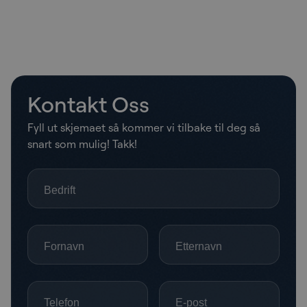
Kontakt Oss
Fyll ut skjemaet så kommer vi tilbake til deg så
snart som mulig! Takk!