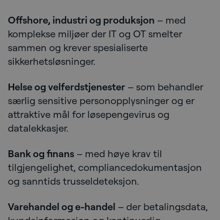
Offshore, industri og produksjon
– med
komplekse miljøer der IT og OT smelter
sammen og krever spesialiserte
sikkerhetsløsninger.
Helse og velferdstjenester
– som behandler
særlig sensitive personopplysninger og er
attraktive mål for løsepengevirus og
datalekkasjer.
Bank og finans
– med høye krav til
tilgjengelighet, compliancedokumentasjon
og sanntids trusseldeteksjon.
Varehandel og e-handel
– der betalingsdata,