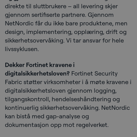
direkte til sluttbrukere – all levering skjer
gjennom sertifiserte partnere. Gjennom
NetNordic får du ikke bare produktene, men
design, implementering, opplæring, drift og
sikkerhetsovervåking. Vi tar ansvar for hele
livssyklusen.
Dekker Fortinet kravene i
digitalsikkerhetsloven?
Fortinet Security
Fabric støtter virksomheter i å møte kravene i
digitalsikkerhetsloven gjennom logging,
tilgangskontroll, hendelseshåndtering og
kontinuerlig sikkerhetsovervåking. NetNordic
kan bistå med gap-analyse og
dokumentasjon opp mot regelverket.