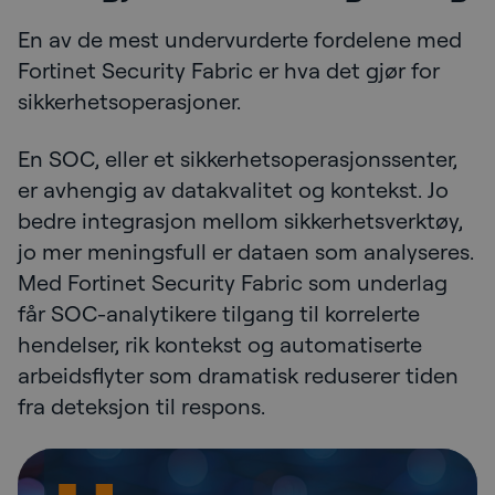
En av de mest undervurderte fordelene med
Fortinet Security Fabric er hva det gjør for
sikkerhetsoperasjoner.
En SOC, eller et sikkerhetsoperasjonssenter,
er avhengig av datakvalitet og kontekst. Jo
bedre integrasjon mellom sikkerhetsverktøy,
jo mer meningsfull er dataen som analyseres.
Med Fortinet Security Fabric som underlag
får SOC-analytikere tilgang til korrelerte
hendelser, rik kontekst og automatiserte
arbeidsflyter som dramatisk reduserer tiden
fra deteksjon til respons.