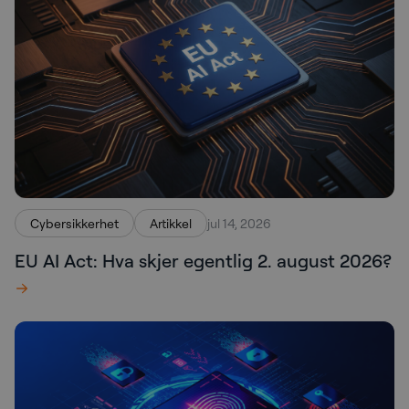
Cybersikkerhet
Artikkel
jul 14, 2026
EU AI Act: Hva skjer egentlig 2. august 2026?