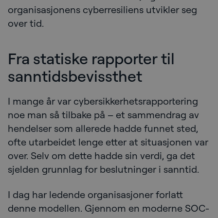
organisasjonens cyberresiliens utvikler seg
over tid.
Fra statiske rapporter til
sanntidsbevissthet
I mange år var cybersikkerhetsrapportering
noe man så tilbake på – et sammendrag av
hendelser som allerede hadde funnet sted,
ofte utarbeidet lenge etter at situasjonen var
over. Selv om dette hadde sin verdi, ga det
sjelden grunnlag for beslutninger i sanntid.
I dag har ledende organisasjoner forlatt
denne modellen. Gjennom en moderne SOC-