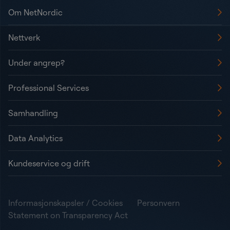
Om NetNordic
Nettverk
Under angrep?
Professional Services
Samhandling
Data Analytics
Kundeservice og drift
Informasjonskapsler / Cookies
Personvern
Statement on Transparency Act