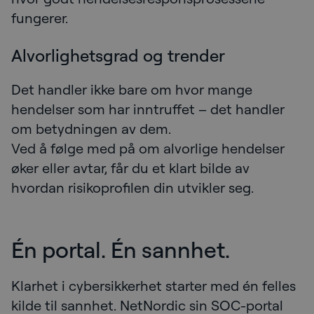
fungerer.
Alvorlighetsgrad og trender
Det handler ikke bare om hvor mange
hendelser som har inntruffet – det handler
om betydningen av dem.
Ved å følge med på om alvorlige hendelser
øker eller avtar, får du et klart bilde av
hvordan risikoprofilen din utvikler seg.
Én portal. Én sannhet.
Klarhet i cybersikkerhet starter med én felles
kilde til sannhet. NetNordic sin SOC-portal