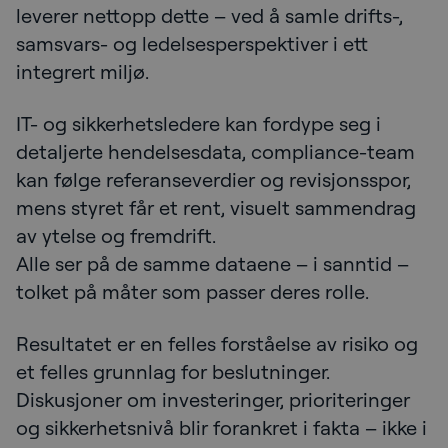
leverer nettopp dette – ved å samle drifts-,
samsvars- og ledelsesperspektiver i ett
integrert miljø.
IT- og sikkerhetsledere kan fordype seg i
detaljerte hendelsesdata, compliance-team
kan følge referanseverdier og revisjonsspor,
mens styret får et rent, visuelt sammendrag
av ytelse og fremdrift.
Alle ser på de samme dataene – i sanntid –
tolket på måter som passer deres rolle.
Resultatet er en felles forståelse av risiko og
et felles grunnlag for beslutninger.
Diskusjoner om investeringer, prioriteringer
og sikkerhetsnivå blir forankret i fakta – ikke i