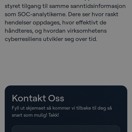
styret tilgang til samme sanntidsinformasjon
som SOC-analytikerne. Dere ser hvor raskt
hendelser oppdages, hvor effektivt de
håndteres, og hvordan virksomhetens
cyberresiliens utvikler seg over tid.
Kontakt Oss
Fyll ut skjemaet så kommer vi tilbake til deg så
snart som mulig! Takk!