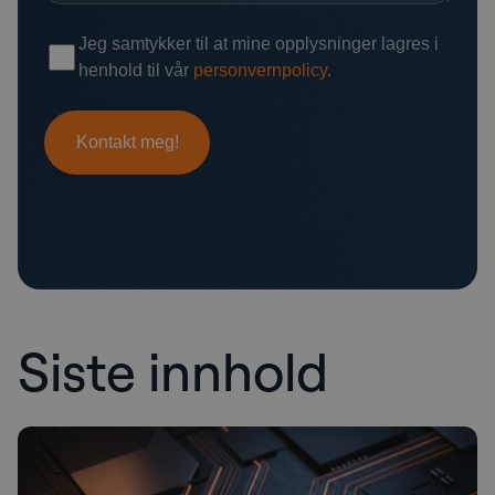
Siste innhold