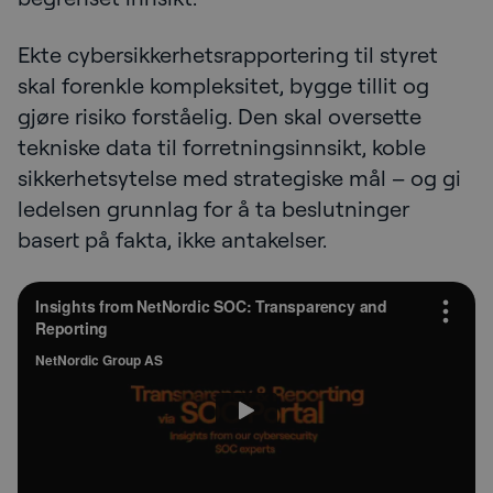
Ekte cybersikkerhetsrapportering til styret
skal forenkle kompleksitet, bygge tillit og
gjøre risiko forståelig. Den skal oversette
tekniske data til forretningsinnsikt, koble
sikkerhetsytelse med strategiske mål – og gi
ledelsen grunnlag for å ta beslutninger
basert på fakta, ikke antakelser.