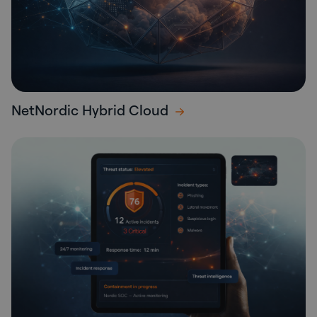
NetNordic Hybrid Cloud