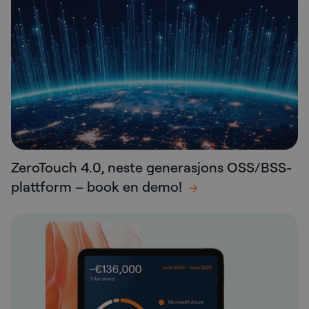
ZeroTouch 4.0, neste generasjons OSS/BSS-
plattform – book en demo!