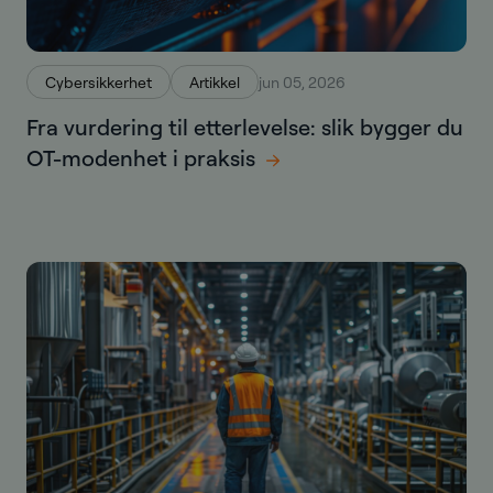
Cybersikkerhet
Artikkel
jun 05, 2026
Fra vurdering til etterlevelse: slik bygger du
OT-modenhet i praksis