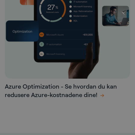
Azure Optimization - Se hvordan du kan
redusere Azure-kostnadene dine!