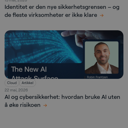
Identitet er den nye sikkerhetsgrensen – og
de fleste virksomheter er ikke klare
Cloud
Artikkel
22 mai, 2026
AI og cybersikkerhet: hvordan bruke AI uten
å øke risikoen