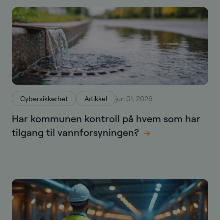
Cybersikkerhet
Artikkel
jun 01, 2026
Har kommunen kontroll på hvem som har
tilgang til vannforsyningen?