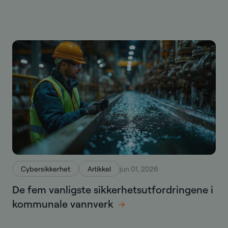
Cybersikkerhet
Artikkel
jun 01, 2026
De fem vanligste sikkerhetsutfordringene i
kommunale vannverk