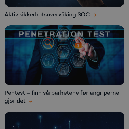
Aktiv sikkerhetsovervåking SOC
Pentest – finn sårbarhetene før angriperne
gjør det