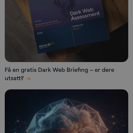
Få en gratis Dark Web Briefing – er dere
utsatt?