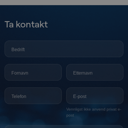
Ta kontakt