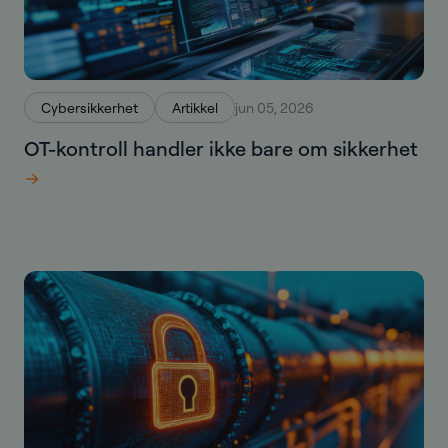
Cybersikkerhet
Artikkel
jun 05, 2026
OT-kontroll handler ikke bare om sikkerhet