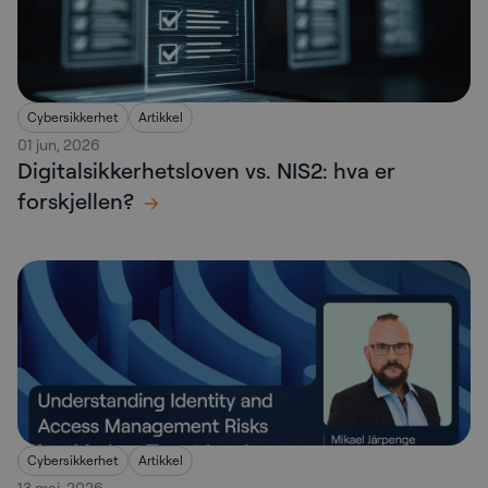
Cybersikkerhet
Artikkel
01 jun, 2026
Digitalsikkerhetsloven vs. NIS2: hva er
forskjellen?
Cybersikkerhet
Artikkel
13 mai, 2026