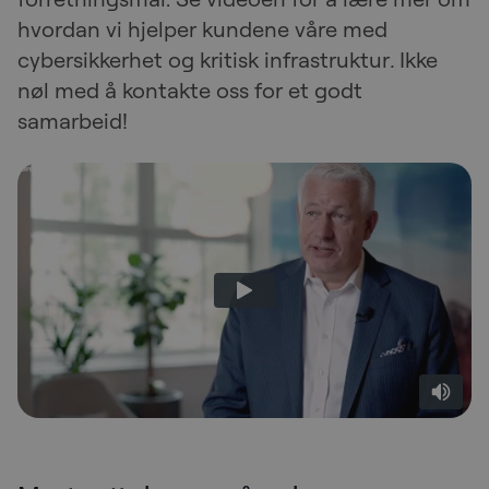
hvordan vi hjelper kundene våre med
cybersikkerhet og kritisk infrastruktur
.
Ikke
nøl med å kontakte oss for et godt
samarbeid!