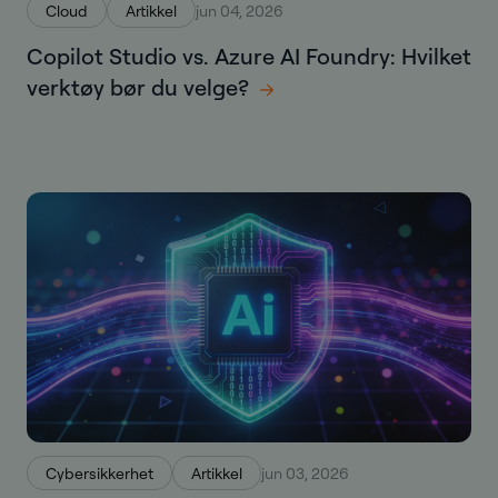
Cloud
Artikkel
jun 04, 2026
Copilot Studio vs. Azure AI Foundry: Hvilket
verktøy bør du velge?
Cybersikkerhet
Artikkel
jun 03, 2026