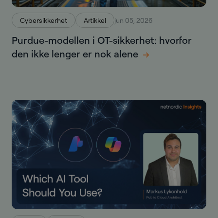
Cybersikkerhet
Artikkel
jun 05, 2026
Purdue-modellen i OT-sikkerhet: hvorfor
den ikke lenger er nok alene