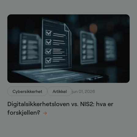
Cybersikkerhet
Artikkel
jun 01, 2026
Digitalsikkerhetsloven vs. NIS2: hva er
forskjellen?