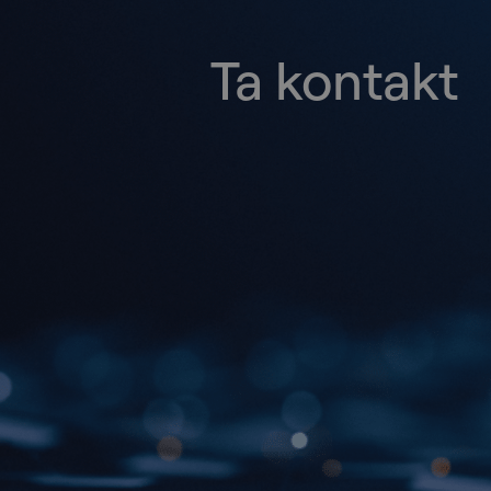
Ta kontakt