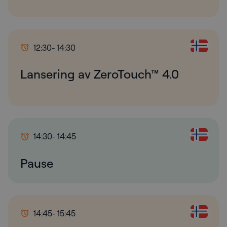
12:30
- 14:30
Lansering av ZeroTouch™ 4.0
14:30
- 14:45
Pause
14:45
- 15:45