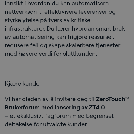
innsikt i hvordan du kan automatisere
nettverksdrift, effektivisere leveranser og
styrke ytelse på tvers av kritiske
infrastrukturer. Du lærer hvordan smart bruk
av automatisering kan frigjøre ressurser,
redusere feil og skape skalerbare tjenester
med høyere verdi for sluttkunden.
Kjære kunde,
Vi har gleden av å invitere deg til
ZeroTouch™
Brukerforum
med lansering av ZT4.0
– et eksklusivt fagforum med begrenset
deltakelse for utvalgte kunder.