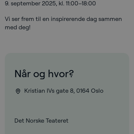
9. september 2025, kl. 11:00–18:00
Vi ser frem til en inspirerende dag sammen
med deg!
Når og hvor?
Kristian IVs gate 8, 0164 Oslo
Det Norske Teateret