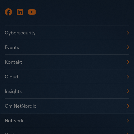
Cybersecurity
Events
Kontakt
Cloud
Insights
Om NetNordic
Nettverk