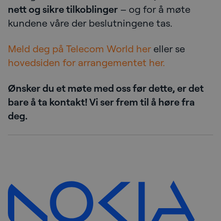
nett og sikre tilkoblinger
– og for å møte
kundene våre der beslutningene tas.
Meld deg på Telecom World her
eller se
hovedsiden for arrangementet her.
Ønsker du et møte med oss før dette, er det
bare å ta kontakt! Vi ser frem til å høre fra
deg.