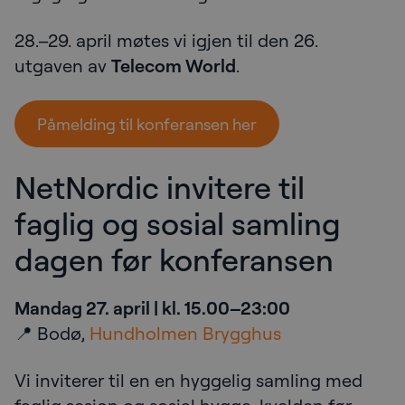
28.–29. april møtes vi igjen til den 26.
utgaven av
Telecom World
.
Påmelding til konferansen her
NetNordic invitere til
faglig og sosial samling
dagen før konferansen
Mandag 27. april | kl. 15.00–23:00
📍 Bodø,
Hundholmen Brygghus
Vi inviterer til en en hyggelig samling med