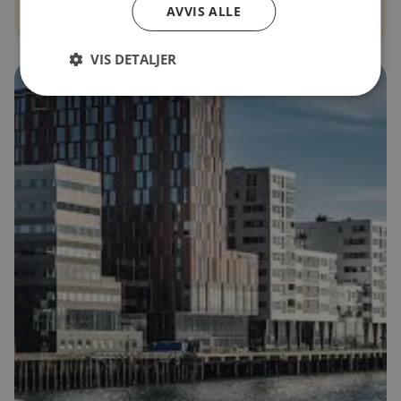
AVVIS ALLE
VIS DETALJER