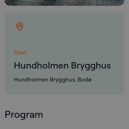
Sted
Hundholmen Brygghus
Hundholmen Brygghus, Bodø
Program