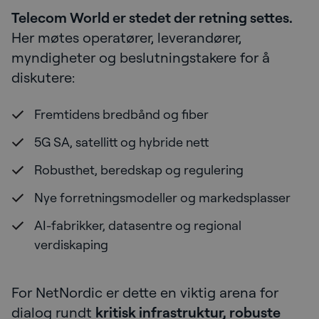
Telecom World er stedet der retning settes.
Her møtes operatører, leverandører,
myndigheter og beslutningstakere for å
diskutere:
Fremtidens bredbånd og fiber
5G SA, satellitt og hybride nett
Robusthet, beredskap og regulering
Nye forretningsmodeller og markedsplasser
AI-fabrikker, datasentre og regional
verdiskaping
For NetNordic er dette en viktig arena for
dialog rundt
kritisk infrastruktur, robuste