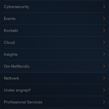
Cybersecurity
Events
Kontakt
Cloud
Insights
Om NetNordic
Nettverk
Under angrep?
Professional Services