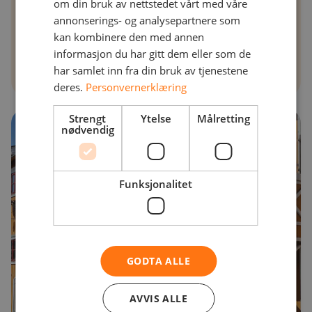
om din bruk av nettstedet vårt med våre
annonserings- og analysepartnere som
kan kombinere den med annen
informasjon du har gitt dem eller som de
har samlet inn fra din bruk av tjenestene
deres.
Personvernerklæring
Strengt
Ytelse
Målretting
nødvendig
Funksjonalitet
GODTA ALLE
AVVIS ALLE