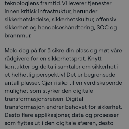
teknologiens framtid. Vi leverer tjenester
innen kritisk infrastruktur, herunder
sikkerhetsledelse, sikkerhetskultur, offensiv
sikkerhet og hendelseshåndtering, SOC og
brannmur.
Meld deg på for å sikre din plass og møt våre
rådgivere for en sikkerhetsprat. Knytt
kontakter og delta i samtaler om sikkerhet i
et helhetlig perspektiv! Det er begrensede
antall plasser. Gjør risiko til en verdiskapende
mulighet som styrker den digitale
transformasjonsreisen. Digital
transformasjon endrer behovet for sikkerhet.
Desto flere applikasjoner, data og prosesser
som flyttes ut i den digitale sfæren, desto