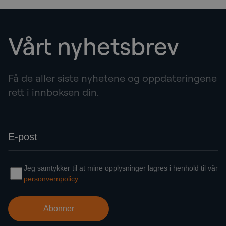
Vårt nyhetsbrev
Få de aller siste nyhetene og oppdateringene
rett i innboksen din.