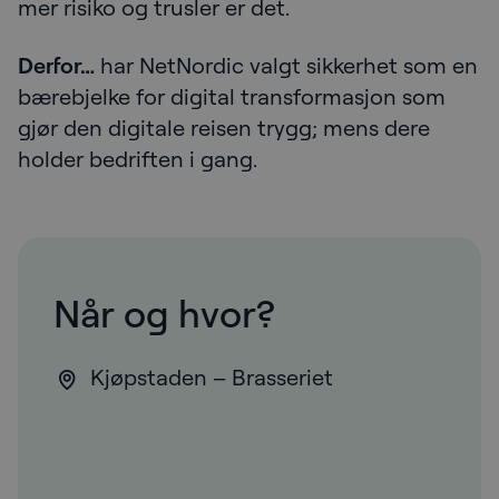
mer risiko og trusler er det.
Derfor…
har NetNordic valgt sikkerhet som en
bærebjelke for digital transformasjon som
gjør den digitale reisen trygg; mens dere
holder bedriften i gang.
Når og hvor?
Kjøpstaden – Brasseriet