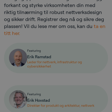
forkant og styrke virksomheten din med
riktig tilnærming til robust nettverksdesign
og sikker drift. Registrer deg nå og sikre deg
plassen! Vil du lese mer om oss, kan du
ta en
titt her.
Featuring
Erik Ramstad
Leder for nettverk, infrastruktur og
cybersikkerhet
Featuring
Erik Hovstad
Direktør for produkt og arkitektur, nettverk