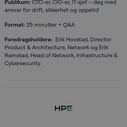
Publikum:
CTO-er, CIO-er, IT-sjef – deg med
ansvar for drift, sikkerhet og oppetid
Format:
25 minutter + Q&A
Foredragsholdere:
Erik Hovstad, Director
Product & Architecture, Network og Erik
Ramstad, Head of Network, Infrastructure &
Cybersecurity.