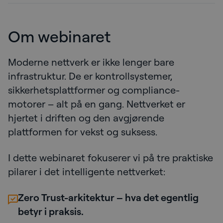
Om webinaret
Moderne nettverk er ikke lenger bare
infrastruktur. De er kontrollsystemer,
sikkerhetsplattformer og compliance-
motorer – alt på en gang. Nettverket er
hjertet i driften og den avgjørende
plattformen for vekst og suksess.
I dette webinaret fokuserer vi på tre praktiske
pilarer i det intelligente nettverket:
Zero Trust-arkitektur – hva det egentlig
betyr i praksis.