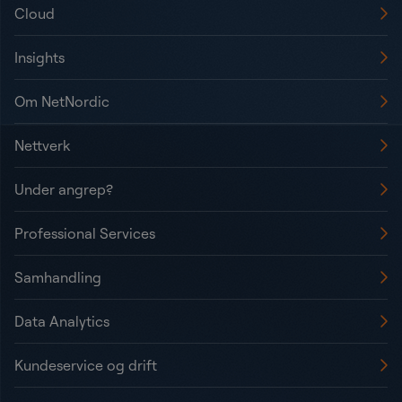
Cloud
Insights
Om NetNordic
Nettverk
Under angrep?
Professional Services
Samhandling
Data Analytics
Kundeservice og drift