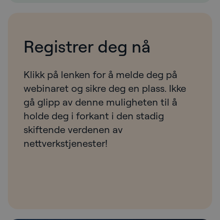
Registrer deg nå
Klikk på lenken for å melde deg på
webinaret og sikre deg en plass. Ikke
gå glipp av denne muligheten til å
holde deg i forkant i den stadig
skiftende verdenen av
nettverkstjenester!