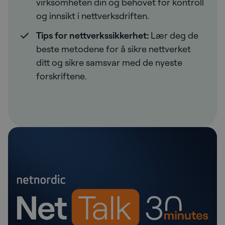
virksomheten din og behovet for kontroll
og innsikt i nettverksdriften.
Tips for nettverkssikkerhet:
Lær deg de
beste metodene for å sikre nettverket
ditt og sikre samsvar med de nyeste
forskriftene.