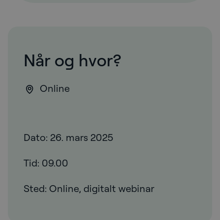
Når og hvor?
Online
Dato: 26. mars 2025
Tid: 09.00
Sted: Online, digitalt webinar