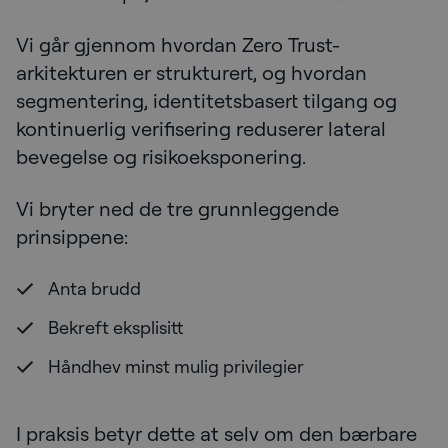
Vi går gjennom hvordan Zero Trust-
arkitekturen er strukturert, og hvordan
segmentering, identitetsbasert tilgang og
kontinuerlig verifisering reduserer lateral
bevegelse og risikoeksponering.
Vi bryter ned de tre grunnleggende
prinsippene:
Anta brudd
Bekreft eksplisitt
Håndhev minst mulig privilegier
I praksis betyr dette at selv om den bærbare