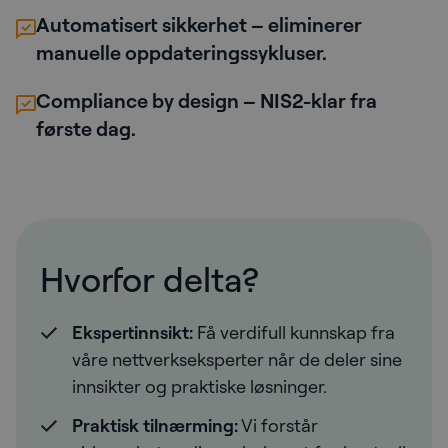
Automatisert sikkerhet – eliminerer
manuelle oppdateringssykluser.
Compliance by design – NIS2-klar fra
første dag.
Hvorfor delta?
Ekspertinnsikt:
Få verdifull kunnskap fra
våre nettverkseksperter når de deler sine
innsikter og praktiske løsninger.
Praktisk tilnærming:
Vi forstår