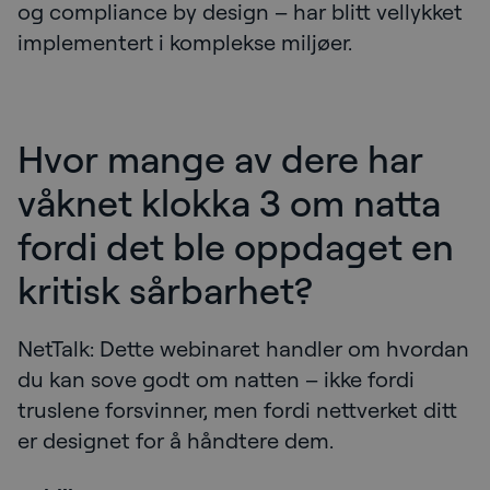
og compliance by design – har blitt vellykket
implementert i komplekse miljøer.
Hvor mange av dere har
våknet klokka 3 om natta
fordi det ble oppdaget en
kritisk sårbarhet?
NetTalk: Dette webinaret handler om hvordan
du kan sove godt om natten – ikke fordi
truslene forsvinner, men fordi nettverket ditt
er designet for å håndtere dem.