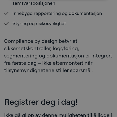
samsvarsposisjonen
Innebygd rapportering og dokumentasjon
Styring og risikosynlighet
Compliance by design betyr at
sikkerhetskontroller, loggføring,
segmentering og dokumentasjon er integrert
fra første dag – ikke ettermontert når
tilsynsmyndighetene stiller spørsmål.
Registrer deg i dag!
Ikke gå glipp av denne muligheten til å ligge i