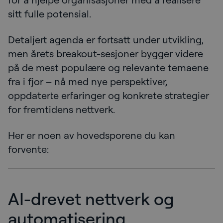
sitt fulle potensial.
Detaljert agenda er fortsatt under utvikling,
men årets breakout-sesjoner bygger videre
på de mest populære og relevante temaene
fra i fjor – nå med nye perspektiver,
oppdaterte erfaringer og konkrete strategier
for fremtidens nettverk.
Her er noen av hovedsporene du kan
forvente:
AI-drevet nettverk og
automatisering