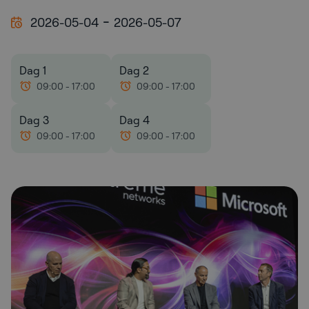
-
2026-05-04
2026-05-07
Dag 1
Dag 2
09:00
-
17:00
09:00
-
17:00
Dag 3
Dag 4
09:00
-
17:00
09:00
-
17:00