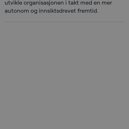
utvikle organisasjonen i takt med en mer
autonom og innsiktsdrevet fremtid.