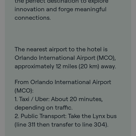
the perfect destination to explore
innovation and forge meaningful
connections.
The nearest airport to the hotel is
Orlando International Airport (MCO),
approximately 12 miles (20 km) away.
From Orlando International Airport
(MCO):
1. Taxi / Uber: About 20 minutes,
depending on traffic.
2. Public Transport: Take the Lynx bus
(line 311 then transfer to line 304).