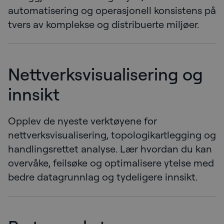
automatisering og operasjonell konsistens på
tvers av komplekse og distribuerte miljøer.
Nettverksvisualisering og
innsikt
Opplev de nyeste verktøyene for
nettverksvisualisering, topologikartlegging og
handlingsrettet analyse. Lær hvordan du kan
overvåke, feilsøke og optimalisere ytelse med
bedre datagrunnlag og tydeligere innsikt.