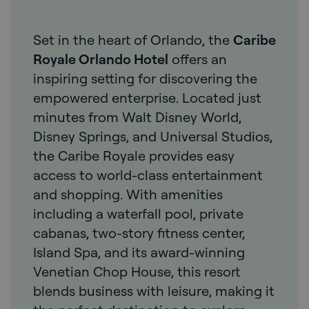
Set in the heart of Orlando, the
Caribe
Royale Orlando Hotel
offers an
inspiring setting for discovering the
empowered enterprise. Located just
minutes from Walt Disney World,
Disney Springs, and Universal Studios,
the Caribe Royale provides easy
access to world-class entertainment
and shopping. With amenities
including a waterfall pool, private
cabanas, two-story fitness center,
Island Spa, and its award-winning
Venetian Chop House, this resort
blends business with leisure, making it