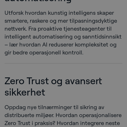
Utforsk hvordan kunstig intelligens skaper
smartere, raskere og mer tilpasningsdyktige
nettverk. Fra proaktive tjenesteagenter til
intelligent automatisering og sanntidsinnsikt
– lær hvordan AI reduserer kompleksitet og
gir bedre operasjonell kontroll.
Zero Trust og avansert
sikkerhet
Oppdag nye tilnærminger til sikring av
distribuerte miljøer. Hvordan operasjonalisere
Zero Trust i praksis? Hvordan integrere neste