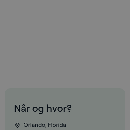
Når og hvor?
Orlando, Florida