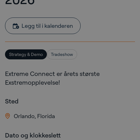
Legg til i kalenderen
Strategy & Demo
Tradeshow
Extreme Connect er årets største
Exstremopplevelse!
Sted
Orlando, Florida
Dato og klokkeslett