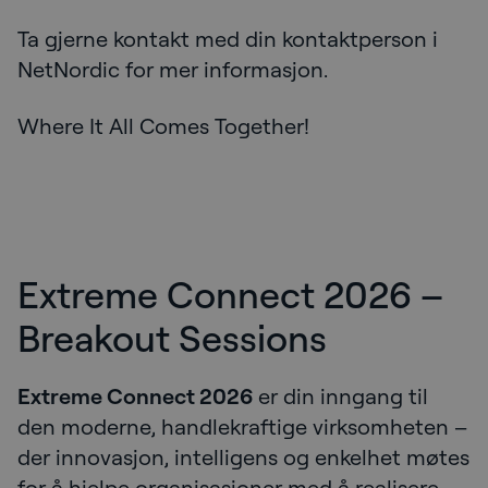
Ta gjerne kontakt med din kontaktperson i
NetNordic for mer informasjon.
Where It All Comes Together!
Extreme Connect 2026 –
Breakout Sessions
Extreme Connect 2026
er din inngang til
den moderne, handlekraftige virksomheten –
der innovasjon, intelligens og enkelhet møtes
for å hjelpe organisasjoner med å realisere