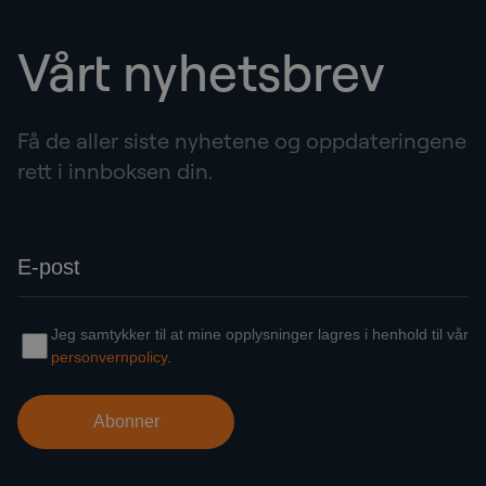
Vårt nyhetsbrev
Få de aller siste nyhetene og oppdateringene
rett i innboksen din.