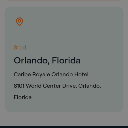
Sted
Orlando, Florida
Caribe Royale Orlando Hotel
8101 World Center Drive, Orlando,
Florida