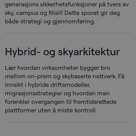
generasjons sikkerhetsfunksjoner på tvers av
sky, campus og filial? Dette sporet gir deg
både strategi og gjennomføring.
Hybrid- og skyarkitektur
Lær hvordan virksomheter bygger bro
mellom on-prem og skybaserte nettverk. Få
innsikt i hybride driftsmodeller,
migrasjonsstrategier og hvordan man
forenkler overgangen til fremtidsrettede
plattformer uten å miste kontroll.