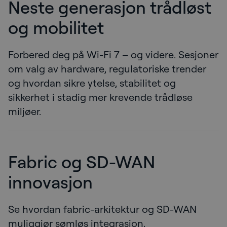
Neste generasjon trådløst
og mobilitet
Forbered deg på Wi-Fi 7 – og videre. Sesjoner
om valg av hardware, regulatoriske trender
og hvordan sikre ytelse, stabilitet og
sikkerhet i stadig mer krevende trådløse
miljøer.
Fabric og SD-WAN
innovasjon
Se hvordan fabric-arkitektur og SD-WAN
muliggjør sømløs integrasjon,