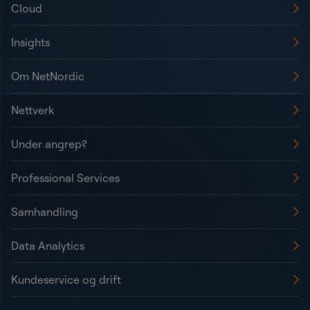
Cloud
Insights
Om NetNordic
Nettverk
Under angrep?
Professional Services
Samhandling
Data Analytics
Kundeservice og drift