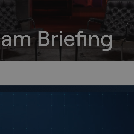
eam Briefing