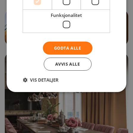
Funksjonalitet
GODTA ALLE
AVVIS ALLE
VIS DETALJER