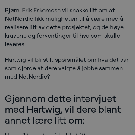
Bjørn-Erik Eskemose vil snakke litt om at
NetNordic fikk muligheten til å være med å
realisere litt av dette prosjektet, og de høye
kravene og forventinger til hva som skulle
leveres.
Hartwig vil bli stilt spørsmålet om hva det var
som gjorde at dere valgte å jobbe sammen
med NetNordic?
Gjennom dette intervjuet
med Hartwig, vil dere blant
annet lære litt om: