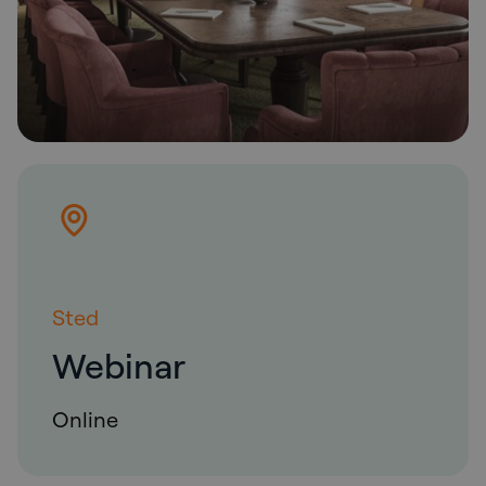
Sted
Webinar
Online