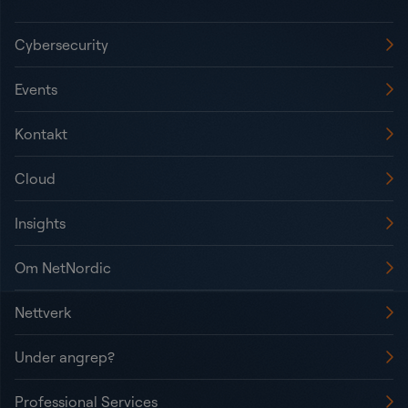
Cybersecurity
Events
Kontakt
Cloud
Insights
Om NetNordic
Nettverk
Under angrep?
Professional Services