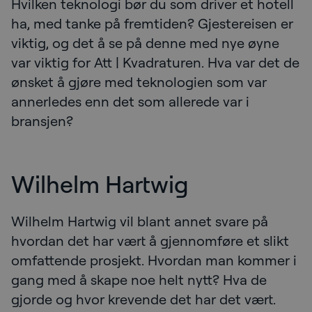
Hvilken teknologi bør du som driver et hotell
ha, med tanke på fremtiden? Gjestereisen er
viktig, og det å se på denne med nye øyne
var viktig for Att | Kvadraturen. Hva var det de
ønsket å gjøre med teknologien som var
annerledes enn det som allerede var i
bransjen?
Wilhelm Hartwig
Wilhelm Hartwig vil blant annet svare på
hvordan det har vært å gjennomføre et slikt
omfattende prosjekt. Hvordan man kommer i
gang med å skape noe helt nytt? Hva de
gjorde og hvor krevende det har det vært.