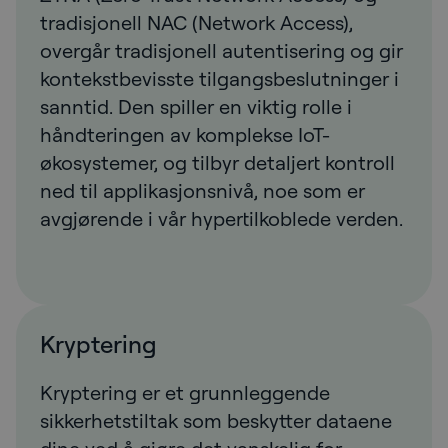
tradisjonell NAC (Network Access),
overgår tradisjonell autentisering og gir
kontekstbevisste tilgangsbeslutninger i
sanntid. Den spiller en viktig rolle i
håndteringen av komplekse IoT-
økosystemer, og tilbyr detaljert kontroll
ned til applikasjonsnivå, noe som er
avgjørende i vår hypertilkoblede verden.
Kryptering
Kryptering er et grunnleggende
sikkerhetstiltak som beskytter dataene