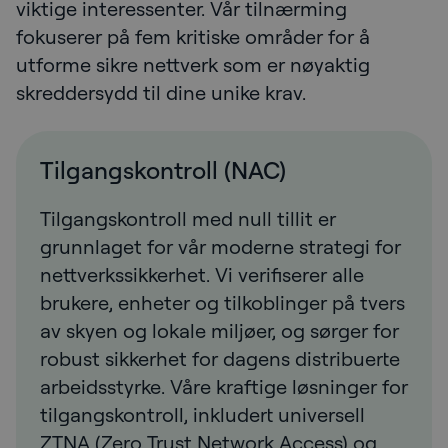
viktige interessenter. Vår tilnærming
fokuserer på fem kritiske områder for å
utforme sikre nettverk som er nøyaktig
skreddersydd til dine unike krav.
Tilgangskontroll (NAC)
Tilgangskontroll med null tillit er
grunnlaget for vår moderne strategi for
nettverkssikkerhet. Vi verifiserer alle
brukere, enheter og tilkoblinger på tvers
av skyen og lokale miljøer, og sørger for
robust sikkerhet for dagens distribuerte
arbeidsstyrke. Våre kraftige løsninger for
tilgangskontroll, inkludert universell
ZTNA (Zero Trust Network Access) og