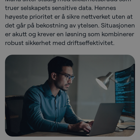
truer selskapets sensitive data. Hennes
høyeste prioritet er å sikre nettverket uten at
det går på bekostning av ytelsen. Situasjonen
er akutt og krever en løsning som kombinerer
robust sikkerhet med driftseffektivitet.