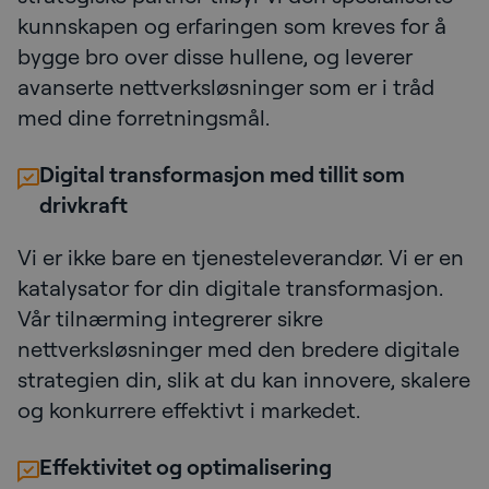
kunnskapen og erfaringen som kreves for å
bygge bro over disse hullene, og leverer
avanserte nettverksløsninger som er i tråd
med dine forretningsmål.
Digital transformasjon med tillit som
drivkraft
Vi er ikke bare en tjenesteleverandør. Vi er en
katalysator for din digitale transformasjon.
Vår tilnærming integrerer sikre
nettverksløsninger med den bredere digitale
strategien din, slik at du kan innovere, skalere
og konkurrere effektivt i markedet.
Effektivitet og optimalisering