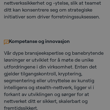
nettverkssikkerhet og -ytelse, slik at teamet
ditt kan konsentrere seg om strategiske
initiativer som driver forretningssuksessen.
Kompetanse og innovasjon
Vår dype bransjeekspertise og banebrytende
løsninger er utviklet for å møte de unike
utfordringene i din virksomhet. Enten det
gjelder tilgangskontroll, kryptering,
segmentering eller utnyttelse av kunstig
intelligens og stealth-nettverk, ligger vi i
forkant av utviklingen og sørger for at
nettverket ditt er sikkert, skalerbart og
fremtidssikkert.