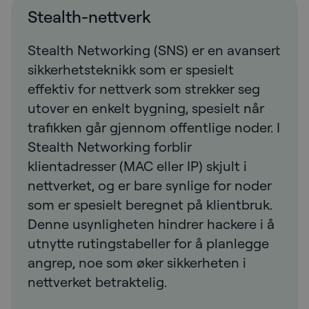
Stealth-nettverk
Stealth Networking (SNS) er en avansert
sikkerhetsteknikk som er spesielt
effektiv for nettverk som strekker seg
utover en enkelt bygning, spesielt når
trafikken går gjennom offentlige noder. I
Stealth Networking forblir
klientadresser (MAC eller IP) skjult i
nettverket, og er bare synlige for noder
som er spesielt beregnet på klientbruk.
Denne usynligheten hindrer hackere i å
utnytte rutingstabeller for å planlegge
angrep, noe som øker sikkerheten i
nettverket betraktelig.