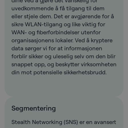
dine ved å gjøre det vanskelig for
uvedkommende å få tilgang til dem
eller stjele dem. Det er avgjørende for å
sikre WLAN-tilgang og like viktig for
WAN- og fiberforbindelser utenfor
organisasjonens lokaler. Ved å kryptere
data sørger vi for at informasjonen
forblir sikker og uleselig selv om den blir
snappet opp, og beskytter virksomheten
din mot potensielle sikkerhetsbrudd.
Segmentering
Stealth Networking (SNS) er en avansert