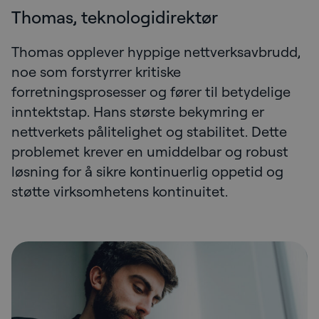
Thomas, teknologidirektør
Thomas opplever hyppige nettverksavbrudd,
noe som forstyrrer kritiske
forretningsprosesser og fører til betydelige
inntektstap. Hans største bekymring er
nettverkets pålitelighet og stabilitet. Dette
problemet krever en umiddelbar og robust
løsning for å sikre kontinuerlig oppetid og
støtte virksomhetens kontinuitet.