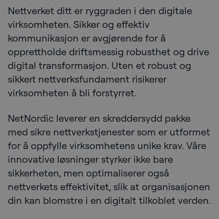
Nettverket ditt er ryggraden i den digitale
virksomheten. Sikker og effektiv
kommunikasjon er avgjørende for å
opprettholde driftsmessig robusthet og drive
digital transformasjon. Uten et robust og
sikkert nettverksfundament risikerer
virksomheten å bli forstyrret.
NetNordic leverer en skreddersydd pakke
med sikre nettverkstjenester som er utformet
for å oppfylle virksomhetens unike krav. Våre
innovative løsninger styrker ikke bare
sikkerheten, men optimaliserer også
nettverkets effektivitet, slik at organisasjonen
din kan blomstre i en digitalt tilkoblet verden.