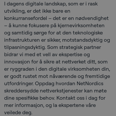
I dagens digitale landskap, som er i rask
utvikling, er det ikke bare en
konkurransefordel – det er en nødvendighet
– å kunne fokusere på kjernevirksomheten
og samtidig sørge for at den teknologiske
infrastrukturen er sikker, motstandsdyktig og
tilpasningsdyktig. Som strategisk partner
bidrar vi med et vell av ekspertise og
innovasjon for å sikre at nettverket ditt, som
er ryggraden i den digitale virksomheten din,
er godt rustet mot nåværende og fremtidige
utfordringer. Oppdag hvordan NetNordics
skreddersydde nettverkstjenester kan møte
dine spesifikke behov. Kontakt oss i dag for
mer informasjon, og la ekspertene våre
veilede deg.