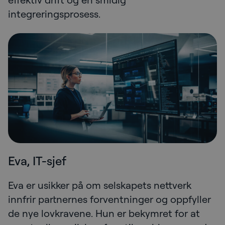
integreringsprosess.
Eva, IT-sjef
Eva er usikker på om selskapets nettverk
innfrir partnernes forventninger og oppfyller
de nye lovkravene. Hun er bekymret for at