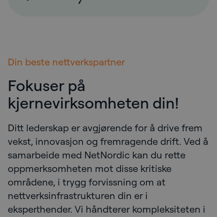
Din beste nettverkspartner
Fokuser på
kjernevirksomheten din!
Ditt lederskap er avgjørende for å drive frem
vekst, innovasjon og fremragende drift. Ved å
samarbeide med NetNordic kan du rette
oppmerksomheten mot disse kritiske
områdene, i trygg forvissning om at
nettverksinfrastrukturen din er i
eksperthender. Vi håndterer kompleksiteten i