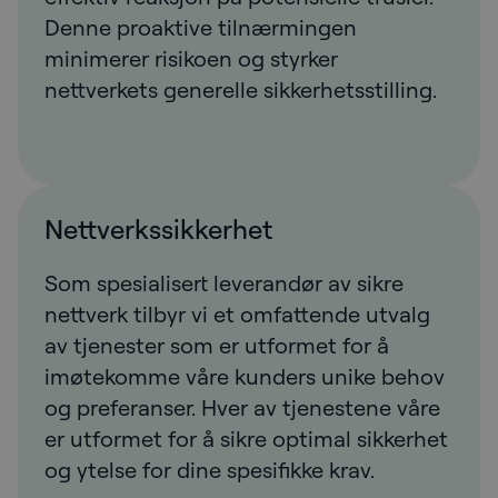
Denne proaktive tilnærmingen
minimerer risikoen og styrker
nettverkets generelle sikkerhetsstilling.
Nettverkssikkerhet
Som spesialisert leverandør av sikre
nettverk tilbyr vi et omfattende utvalg
av tjenester som er utformet for å
imøtekomme våre kunders unike behov
og preferanser. Hver av tjenestene våre
er utformet for å sikre optimal sikkerhet
og ytelse for dine spesifikke krav.