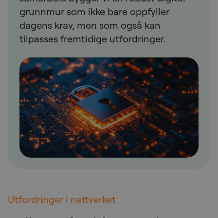
grunnmur som ikke bare oppfyller
dagens krav, men som også kan
tilpasses fremtidige utfordringer.
Utfordringer i nettverket