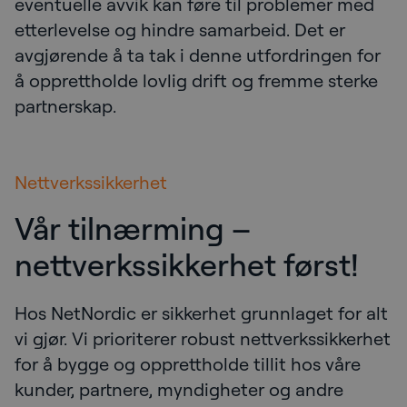
eventuelle avvik kan føre til problemer med
etterlevelse og hindre samarbeid. Det er
avgjørende å ta tak i denne utfordringen for
å opprettholde lovlig drift og fremme sterke
partnerskap.
Nettverkssikkerhet
Vår tilnærming –
nettverkssikkerhet først!
Hos NetNordic er sikkerhet grunnlaget for alt
vi gjør. Vi prioriterer robust nettverkssikkerhet
for å bygge og opprettholde tillit hos våre
kunder, partnere, myndigheter og andre