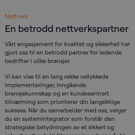
Nettverk
En betrodd nettverkspartner
Vårt engasjement for kvalitet og sikkerhet har
gjort oss til en betrodd partner for ledende
bedrifter i ulike bransjer.
Vi kan vise til en lang rekke vellykkede
implementeringer, inngående
bransjekunnskap og en kundesentrert
tilnærming som prioriterer din langsiktige
suksess. Når du samarbeider med oss, velger
du en systemintegrator som forstår den
strategiske betydningen av et sikkert og