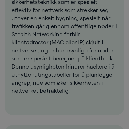
sikkerhetsteknikk som er spesielt
effektiv for nettverk som strekker seg
utover en enkelt bygning, spesielt når
trafikken går gjennom offentlige noder. I
Stealth Networking forblir
klientadresser (MAC eller IP) skjult i
nettverket, og er bare synlige for noder
som er spesielt beregnet på klientbruk.
Denne usynligheten hindrer hackere i å
utnytte rutingstabeller for å planlegge
angrep, noe som øker sikkerheten i
nettverket betraktelig.