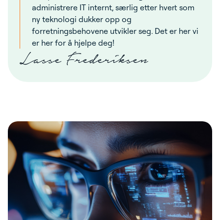
administrere IT internt, særlig etter hvert som
ny teknologi dukker opp og
forretningsbehovene utvikler seg. Det er her vi
er her for å hjelpe deg!
Lasse Frederiksen