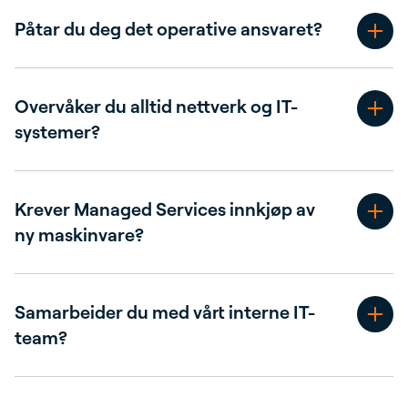
Påtar du deg det operative ansvaret?
Overvåker du alltid nettverk og IT-
systemer?
Krever Managed Services innkjøp av
ny maskinvare?
Samarbeider du med vårt interne IT-
team?