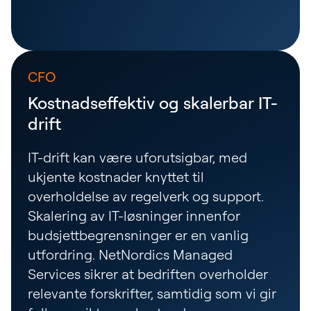
CFO
Kostnadseffektiv og skalerbar IT-
drift
IT-drift kan være uforutsigbar, med
ukjente kostnader knyttet til
overholdelse av regelverk og support.
Skalering av IT-løsninger innenfor
budsjettbegrensninger er en vanlig
utfordring. NetNordics Managed
Services sikrer at bedriften overholder
relevante forskrifter, samtidig som vi gir