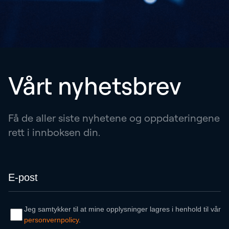
Vårt nyhetsbrev
Få de aller siste nyhetene og oppdateringene
rett i innboksen din.