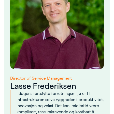
Director of Service Management
Lasse Frederiksen
I dagens fartsfylte forretningsmiljø er IT-
infrastrukturen selve ryggraden i produktivitet,
innovasjon og vekst. Det kan imidlertid være
komplisert, ressurskrevende og kostbart å