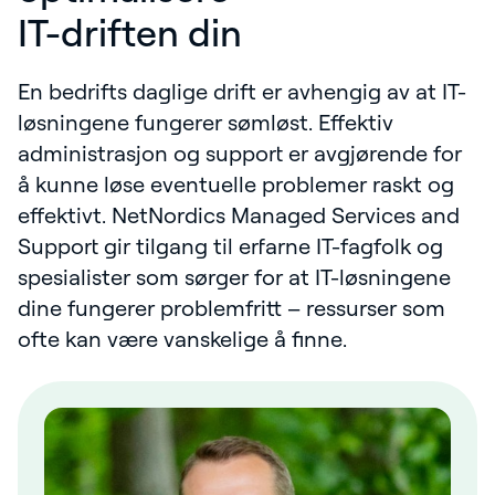
IT-driften din
En bedrifts daglige drift er avhengig av at IT-
løsningene fungerer sømløst. Effektiv
administrasjon og support er avgjørende for
å kunne løse eventuelle problemer raskt og
effektivt. NetNordics Managed Services and
Support gir tilgang til erfarne IT-fagfolk og
spesialister som sørger for at IT-løsningene
dine fungerer problemfritt – ressurser som
ofte kan være vanskelige å finne.