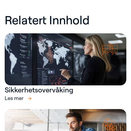
Relatert Innhold
Sikkerhetsovervåking
Les mer