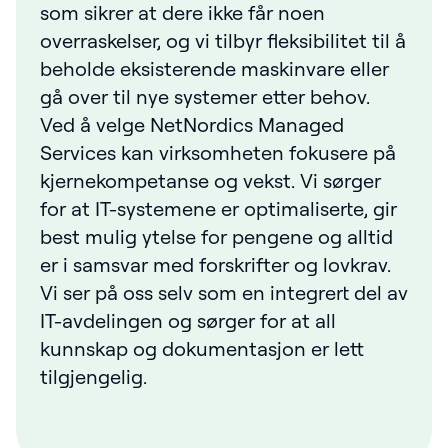
som sikrer at dere ikke får noen
overraskelser, og vi tilbyr fleksibilitet til å
beholde eksisterende maskinvare eller
gå over til nye systemer etter behov.
Ved å velge NetNordics Managed
Services kan virksomheten fokusere på
kjernekompetanse og vekst. Vi sørger
for at IT-systemene er optimaliserte, gir
best mulig ytelse for pengene og alltid
er i samsvar med forskrifter og lovkrav.
Vi ser på oss selv som en integrert del av
IT-avdelingen og sørger for at all
kunnskap og dokumentasjon er lett
tilgjengelig.