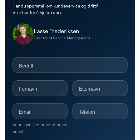
Har du spørsmål om kundeservice og drift?
Vi er her for å hjelpe deg.
Lasse Frederiksen
Director of Service Management