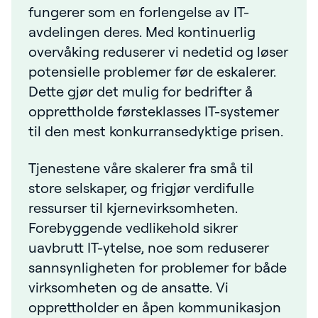
fungerer som en forlengelse av IT-
avdelingen deres. Med kontinuerlig
overvåking reduserer vi nedetid og løser
potensielle problemer før de eskalerer.
Dette gjør det mulig for bedrifter å
opprettholde førsteklasses IT-systemer
til den mest konkurransedyktige prisen.
Tjenestene våre skalerer fra små til
store selskaper, og frigjør verdifulle
ressurser til kjernevirksomheten.
Forebyggende vedlikehold sikrer
uavbrutt IT-ytelse, noe som reduserer
sannsynligheten for problemer for både
virksomheten og de ansatte. Vi
opprettholder en åpen kommunikasjon