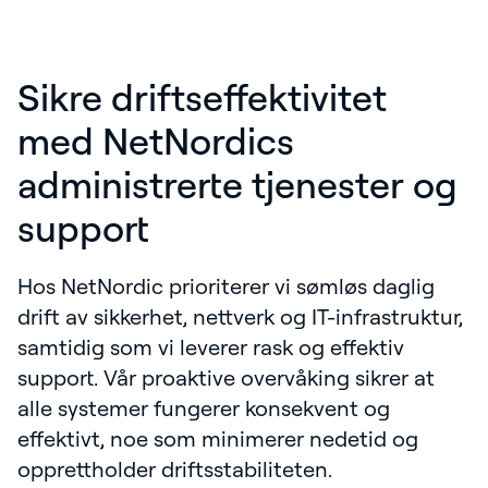
Sikre driftseffektivitet
med NetNordics
administrerte tjenester og
support
Hos NetNordic prioriterer vi sømløs daglig
drift av sikkerhet, nettverk og IT-infrastruktur,
samtidig som vi leverer rask og effektiv
support. Vår proaktive overvåking sikrer at
alle systemer fungerer konsekvent og
effektivt, noe som minimerer nedetid og
opprettholder driftsstabiliteten.