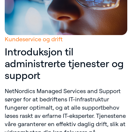
Kundeservice og drift
Introduksjon til
administrerte tjenester og
support
NetNordics Managed Services and Support
sørger for at bedriftens IT-infrastruktur
fungerer optimalt, og at alle supportbehov
løses raskt av erfarne IT-eksperter. Tjenestene
våre garanterer en effektiv daglig drift, slik at