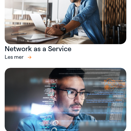
Network as a Service
Les mer