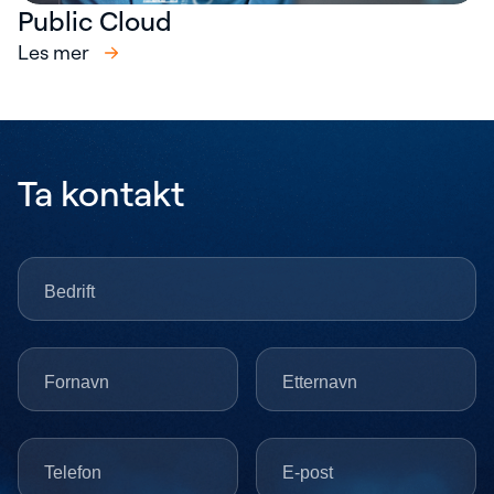
Public Cloud
Les mer
Ta kontakt