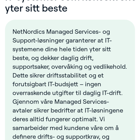
yter sitt beste
NetNordics Managed Services- og
Support-løsninger garanterer at IT-
systemene dine hele tiden yter sitt
beste, og dekker daglig drift,
supportsaker, overvåking og vedlikehold.
Dette sikrer driftsstabilitet og et
forutsigbart IT-budsjett – ingen
overraskende utgifter til daglig IT-drift.
Gjennom våre Managed Services-
avtaler sikrer bedrifter at IT-løsningene
deres alltid fungerer optimalt. Vi
samarbeider med kundene våre om å
definere drifts- og supportkrav, og