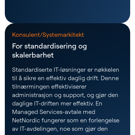
Konsulent/Systemarkitekt
For standardisering og
skalerbarhet
Standardiserte IT-løsninger er nøkkelen
til å sikre en effektiv daglig drift. Denne
tilnærmingen effektiviserer
administrasjon og support, og gjør den
daglige IT-driften mer effektiv. En
Managed Services-avtale med
NetNordic fungerer som en forlengelse
av IT-avdelingen, noe som gjør den