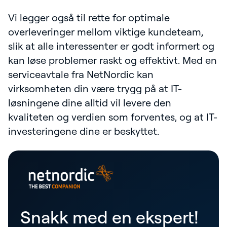
Vi legger også til rette for optimale
overleveringer mellom viktige kundeteam,
slik at alle interessenter er godt informert og
kan løse problemer raskt og effektivt. Med en
serviceavtale fra NetNordic kan
virksomheten din være trygg på at IT-
løsningene dine alltid vil levere den
kvaliteten og verdien som forventes, og at IT-
investeringene dine er beskyttet.
Snakk med en ekspert!