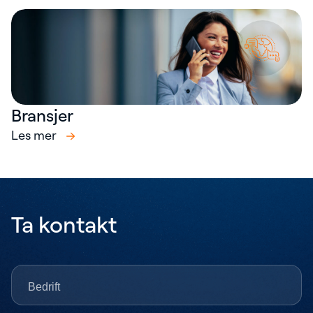
Bransjer
Les mer
Ta kontakt