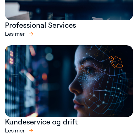
Professional Services
Les mer
Kundeservice og drift
Les mer