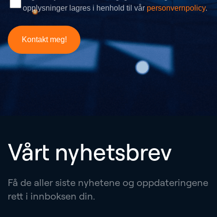
Vårt nyhetsbrev
Få de aller siste nyhetene og oppdateringene
rett i innboksen din.