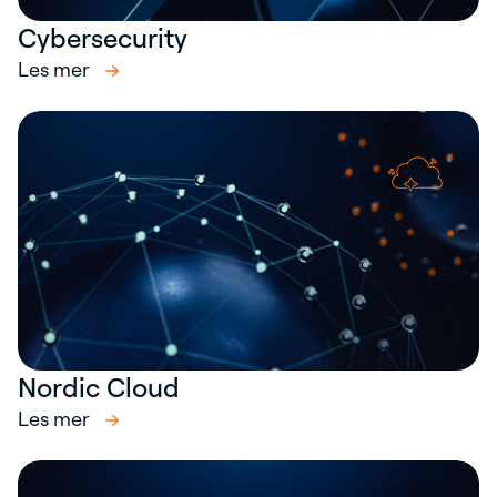
Cybersecurity
Les mer
Nordic Cloud
Les mer