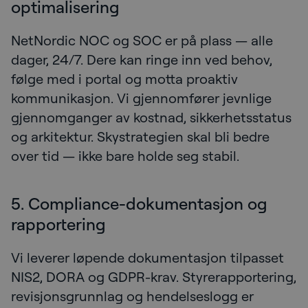
optimalisering
NetNordic NOC og SOC er på plass — alle
dager, 24/7. Dere kan ringe inn ved behov,
følge med i portal og motta proaktiv
kommunikasjon. Vi gjennomfører jevnlige
gjennomganger av kostnad, sikkerhetsstatus
og arkitektur. Skystrategien skal bli bedre
over tid — ikke bare holde seg stabil.
5. Compliance-dokumentasjon og
rapportering
Vi leverer løpende dokumentasjon tilpasset
NIS2, DORA og GDPR-krav. Styrerapportering,
revisjonsgrunnlag og hendelseslogg er