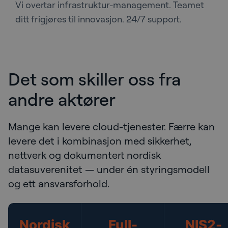
Vi overtar infrastruktur-management. Teamet
ditt frigjøres til innovasjon. 24/7 support.
Det som skiller oss fra
andre aktører
Mange kan levere cloud-tjenester. Færre kan
levere det i kombinasjon med sikkerhet,
nettverk og dokumentert nordisk
datasuverenitet — under én styringsmodell
og ett ansvarsforhold.
Nordisk
Full-
NIS2-