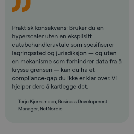
Praktisk konsekvens: Bruker du en
hyperscaler uten en eksplisitt
databehandleravtale som spesifiserer
lagringssted og jurisdiksjon — og uten
en mekanisme som forhindrer data fra å
krysse grensen — kan du ha et
compliance-gap du ikke er klar over. Vi
hjelper dere å kartlegge det.
Terje Kjernsmoen, Business Development
Manager, NetNordic