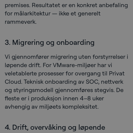
premises. Resultatet er en konkret anbefaling
for målarkitektur — ikke et generelt
rammeverk.
3. Migrering og onboarding
Vi gjennomfører migrering uten forstyrrelser i
løpende drift. For VMware-miljøer har vi
veletablerte prosesser for overgang til Privat
Cloud. Teknisk onboarding av SOC, nettverk
og styringsmodell gjennomføres stegvis. De
fleste er i produksjon innen 4–8 uker
avhengig av miljøets kompleksitet.
4. Drift, overvåking og løpende