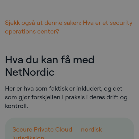
Sjekk også ut denne saken: Hva er et security
operations center?
Hva du kan få med
NetNordic
Her er hva som faktisk er inkludert, og det
som gjør forskjellen i praksis i deres drift og
kontroll.
Secure Private Cloud — nordisk
jurisdiksjon