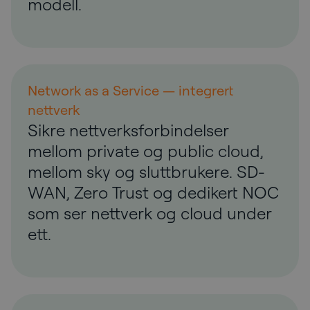
modell.
Network as a Service — integrert
nettverk
Sikre nettverksforbindelser
mellom private og public cloud,
mellom sky og sluttbrukere. SD-
WAN, Zero Trust og dedikert NOC
som ser nettverk og cloud under
ett.