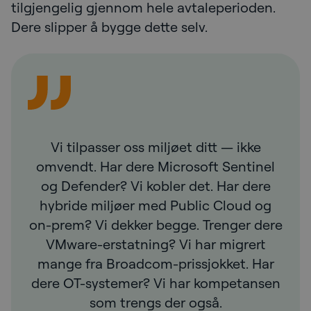
tilgjengelig gjennom hele avtaleperioden.
Dere slipper å bygge dette selv.
Vi tilpasser oss miljøet ditt — ikke
omvendt. Har dere Microsoft Sentinel
og Defender? Vi kobler det. Har dere
hybride miljøer med Public Cloud og
on-prem? Vi dekker begge. Trenger dere
VMware-erstatning? Vi har migrert
mange fra Broadcom-prissjokket. Har
dere OT-systemer? Vi har kompetansen
som trengs der også.