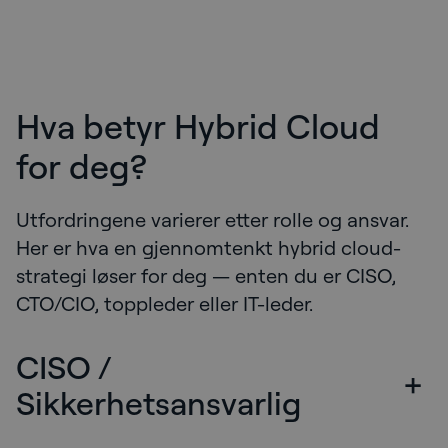
Hva betyr Hybrid Cloud
for deg?
Utfordringene varierer etter rolle og ansvar.
Her er hva en gjennomtenkt hybrid cloud-
strategi løser for deg — enten du er CISO,
CTO/CIO, toppleder eller IT-leder.
CISO /
+
Sikkerhetsansvarlig