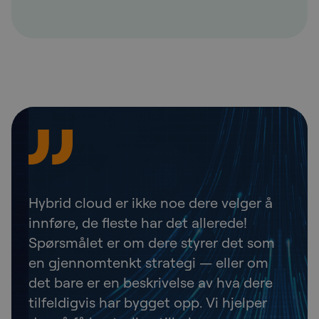
Hybrid cloud er ikke noe dere velger å
innføre, de fleste har det allerede!
Spørsmålet er om dere styrer det som
en gjennomtenkt strategi — eller om
det bare er en beskrivelse av hva dere
tilfeldigvis har bygget opp. Vi hjelper