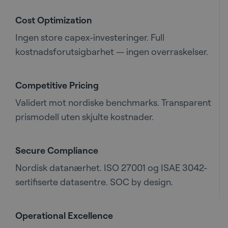
Cost Optimization
Ingen store capex-investeringer. Full
kostnadsforutsigbarhet — ingen overraskelser.
Competitive Pricing
Validert mot nordiske benchmarks. Transparent
prismodell uten skjulte kostnader.
Secure Compliance
Nordisk datanærhet. ISO 27001 og ISAE 3042-
sertifiserte datasentre. SOC by design.
Operational Excellence