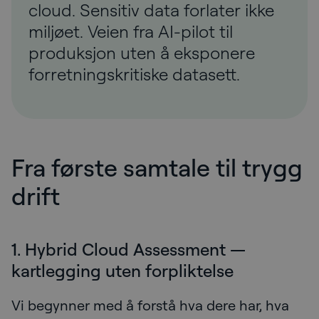
cloud. Sensitiv data forlater ikke
miljøet. Veien fra AI-pilot til
produksjon uten å eksponere
forretningskritiske datasett.
Fra første samtale til trygg
drift
1. Hybrid Cloud Assessment —
kartlegging uten forpliktelse
Vi begynner med å forstå hva dere har, hva