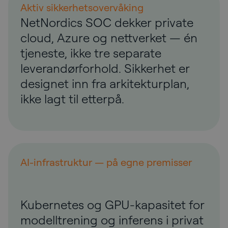
Aktiv sikkerhetsovervåking
NetNordics SOC dekker private
cloud, Azure og nettverket — én
tjeneste, ikke tre separate
leverandørforhold. Sikkerhet er
designet inn fra arkitekturplan,
ikke lagt til etterpå.
AI-infrastruktur — på egne premisser
Kubernetes og GPU-kapasitet for
modelltrening og inferens i privat