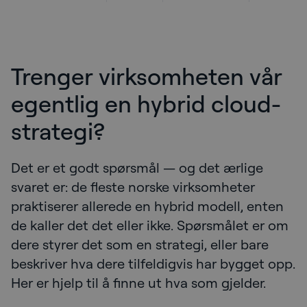
Trenger virksomheten vår
egentlig en hybrid cloud-
strategi?
Det er et godt spørsmål — og det ærlige
svaret er: de fleste norske virksomheter
praktiserer allerede en hybrid modell, enten
de kaller det det eller ikke. Spørsmålet er om
dere styrer det som en strategi, eller bare
beskriver hva dere tilfeldigvis har bygget opp.
Her er hjelp til å finne ut hva som gjelder.