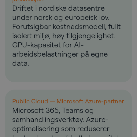
Driftet i nordiske datasentre
under norsk og europeisk lov.
Forutsigbar kostnadsmodell, fullt
isolert miljø, høy tilgjengelighet.
GPU-kapasitet for AI-
arbeidsbelastninger på egne
data.
Public Cloud — Microsoft Azure-partner
Microsoft 365, Teams og
samhandlingsverktøy. Azure-
optimalisering som reduserer