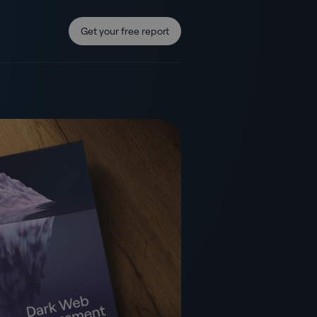
Get your free report