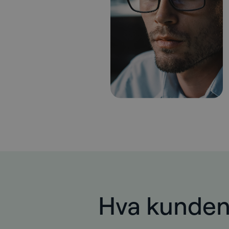
Hva kundene